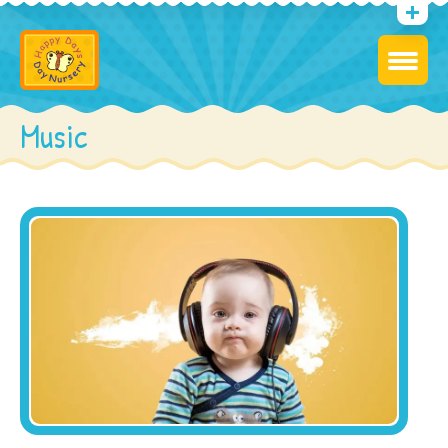
Music