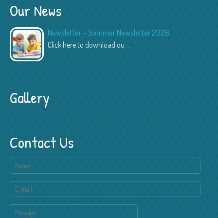
Our News
Newsletter – Summer Newsletter 2026
Click here to download ou
...
Gallery
Contact Us