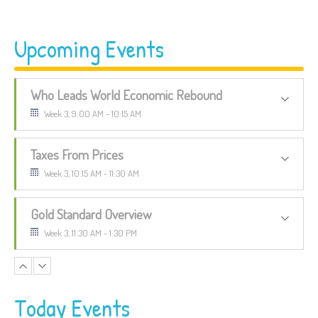
Upcoming Events
Who Leads World Economic Rebound
Week 3, 9:00 AM - 10:15 AM
Taxes From Prices
Week 3, 10:15 AM - 11:30 AM
Gold Standard Overview
Week 3, 11:30 AM - 1:30 PM
Body Building
Friday, 12:30 PM - 2:00 PM
Today Events